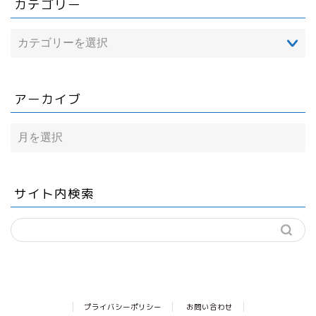
カテゴリー
アーカイブ
ア
ー
カ
イ
ブ
サイト内検索
プライバシーポリシー
お問い合わせ