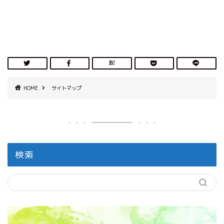
HOME
サイトマップ
検索